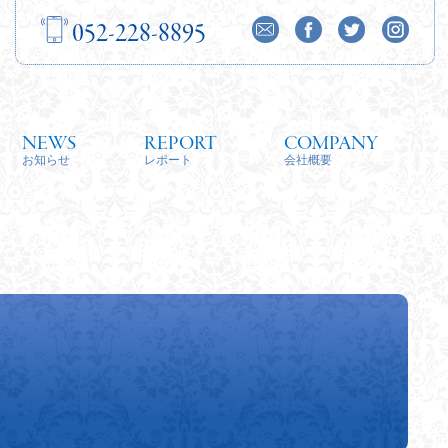
052-228-8895
NEWS
REPORT
COMPANY
お知らせ
レポート
会社概要