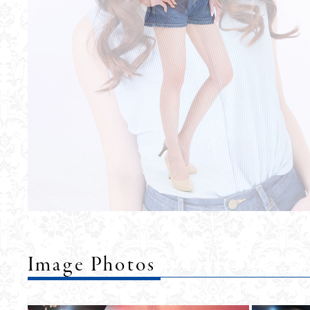
Image Photos