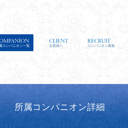
OMPANION
CLIENT
RECRUIT
属コンパニオン一覧
企業様へ
コンパニオン募集
所属コンパニオン詳細