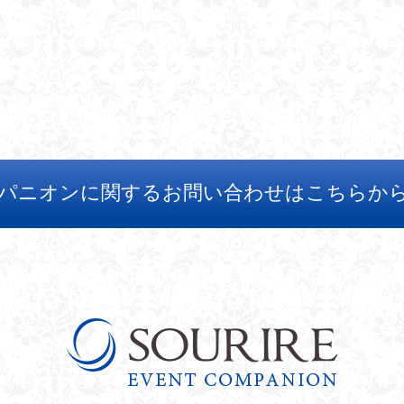
パニオンに関するお問い合わせはこちらか